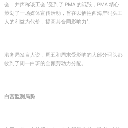
会，并声称该工会 "受到了 PMA 的诋毁，PMA 精心
策划了一场媒体宣传活动，旨在以牺牲西海岸码头工
人的利益为代价，提高其合同影响力"。
港务局发言人说，周五和周末受影响的大部分码头都
收到了周一白班的全额劳动力分配。
白宫监测局势