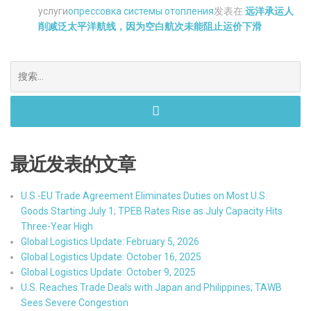
услуги
опрессовка системы отопления
发表在
远洋承运人
削减泛太平洋航线，因为空白航次未能阻止运价下滑
搜
索。
最近发表的文章
U.S.-EU Trade Agreement Eliminates Duties on Most U.S.
Goods Starting July 1; TPEB Rates Rise as July Capacity Hits
Three-Year High
Global Logistics Update: February 5, 2026
Global Logistics Update: October 16, 2025
Global Logistics Update: October 9, 2025
U.S. Reaches Trade Deals with Japan and Philippines; TAWB
Sees Severe Congestion