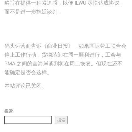
略旨在提供一种紧迫感，以便 ILWU 尽快达成协议，
而不是进一步拖延谈判。
码头运营商告诉《商业日报》，如果国际劳工联合会
停止工作行动，货物装卸在周一顺利进行，工会与
PMA 之间的全海岸谈判将在周二恢复。但现在还不
能确定是否会这样。
本帖评论已关闭。
搜索
搜索