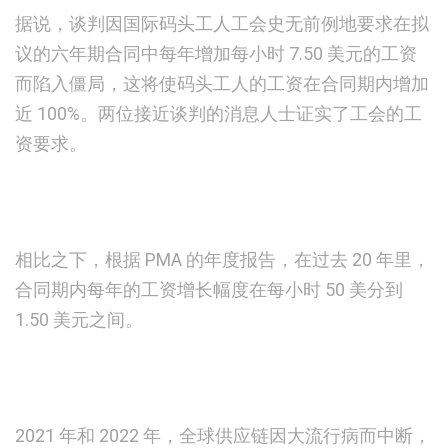
据说，谈判因国际码头工人工会史无前例地要求在拟
议的六年期合同中每年增加每小时 7.50 美元的工资
而陷入僵局，这将使码头工人的工资在合同期内增加
近 100%。两位接近谈判的消息人士证实了工会的工
资要求。
相比之下，根据 PMA 的年度报告，在过去 20 年里，
合同期内每年的工资增长幅度在每小时 50 美分到
1.50 美元之间。
2021 年和 2022 年，全球供应链因大流行病而中断，