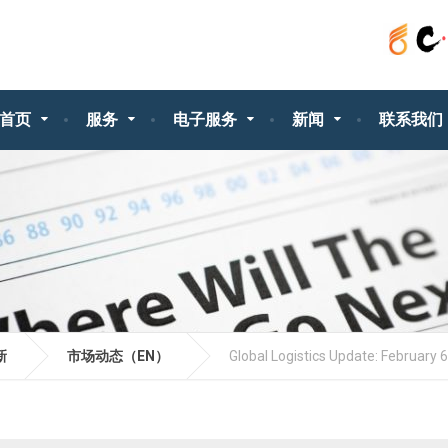
首页
服务
电子服务
新闻
联系我们
新
市场动态（EN）
Global Logistics Update: February 6