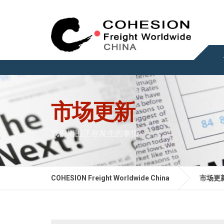
市场更新
我们周围正在发生的事情
COHESION Freight Worldwide China
市场更