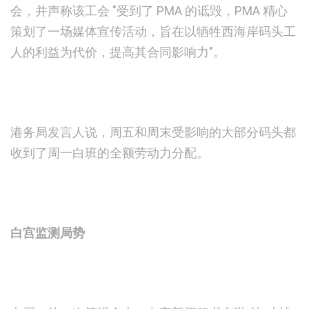
会，并声称该工会 "受到了 PMA 的诋毁，PMA 精心
策划了一场媒体宣传活动，旨在以牺牲西海岸码头工
人的利益为代价，提高其合同影响力"。
港务局发言人说，周五和周末受影响的大部分码头都
收到了周一白班的全额劳动力分配。
白宫监测局势