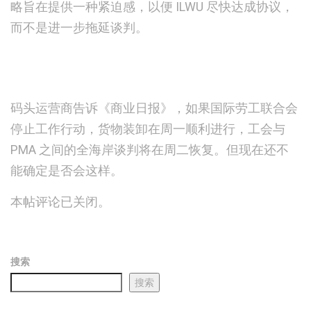
略旨在提供一种紧迫感，以便 ILWU 尽快达成协议，
而不是进一步拖延谈判。
码头运营商告诉《商业日报》，如果国际劳工联合会
停止工作行动，货物装卸在周一顺利进行，工会与
PMA 之间的全海岸谈判将在周二恢复。但现在还不
能确定是否会这样。
本帖评论已关闭。
搜索
搜索