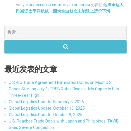
услуги
опрессовка системы отопления
发表在
远洋承运人
削减泛太平洋航线，因为空白航次未能阻止运价下滑
搜
索。
最近发表的文章
U.S.-EU Trade Agreement Eliminates Duties on Most U.S.
Goods Starting July 1; TPEB Rates Rise as July Capacity Hits
Three-Year High
Global Logistics Update: February 5, 2026
Global Logistics Update: October 16, 2025
Global Logistics Update: October 9, 2025
U.S. Reaches Trade Deals with Japan and Philippines; TAWB
Sees Severe Congestion