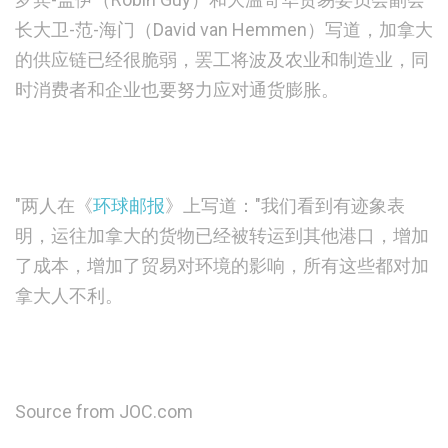
长大卫-范-海门（David van Hemmen）写道，加拿大
的供应链已经很脆弱，罢工将波及农业和制造业，同
时消费者和企业也要努力应对通货膨胀。
"两人在《
环球邮报
》上写道："我们看到有迹象表
明，运往加拿大的货物已经被转运到其他港口，增加
了成本，增加了贸易对环境的影响，所有这些都对加
拿大人不利。
Source from JOC.com